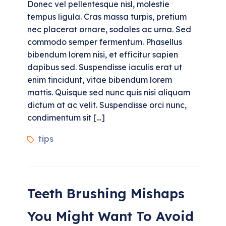
Donec vel pellentesque nisl, molestie
tempus ligula. Cras massa turpis, pretium
nec placerat ornare, sodales ac urna. Sed
commodo semper fermentum. Phasellus
bibendum lorem nisi, et efficitur sapien
dapibus sed. Suspendisse iaculis erat ut
enim tincidunt, vitae bibendum lorem
mattis. Quisque sed nunc quis nisi aliquam
dictum at ac velit. Suspendisse orci nunc,
condimentum sit […]
tips
Teeth Brushing Mishaps
You Might Want To Avoid