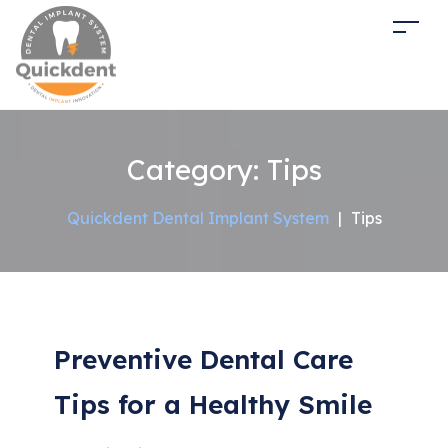
Category:
Tips
Quickdent Dental Implant System
|
Tips
Preventive Dental Care
Tips for a Healthy Smile